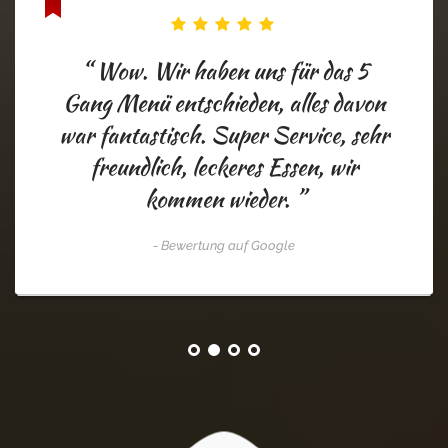
“ Wow. Wir haben uns für das 5
Gang Menü entschieden, alles davon
war fantastisch. Super Service, sehr
freundlich, leckeres Essen, wir
kommen wieder. ”
- Bewertung auf Google