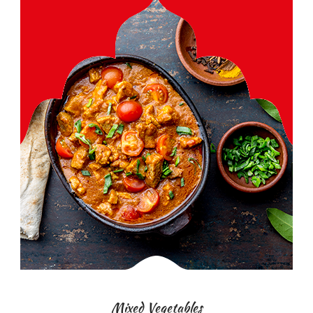
Mixed Vegetables