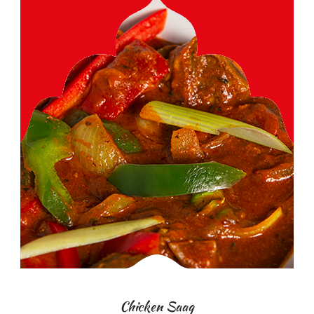
Chicken Saag