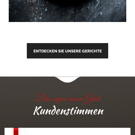
ENTDECKEN SIE UNSERE GERICHTE
Das sagen unsere Gäste
Kundenstimmen