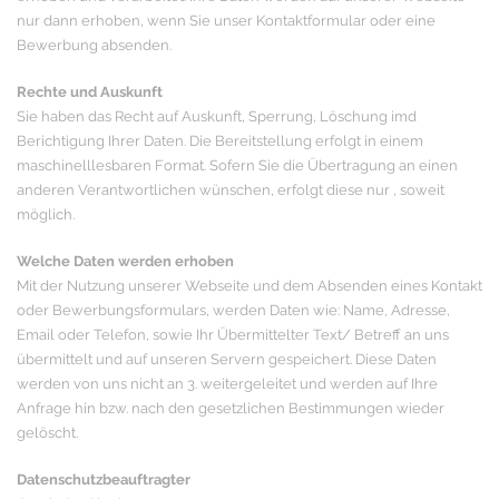
nur dann erhoben, wenn Sie unser Kontaktformular oder eine
Bewerbung absenden.
Rechte und Auskunft
Sie haben das Recht auf Auskunft, Sperrung, Löschung imd
Berichtigung Ihrer Daten. Die Bereitstellung erfolgt in einem
maschinelllesbaren Format. Sofern Sie die Übertragung an einen
anderen Verantwortlichen wünschen, erfolgt diese nur , soweit
möglich.
Welche Daten werden erhoben
Mit der Nutzung unserer Webseite und dem Absenden eines Kontakt
oder Bewerbungsformulars, werden Daten wie: Name, Adresse,
Email oder Telefon, sowie Ihr Übermittelter Text/ Betreff an uns
übermittelt und auf unseren Servern gespeichert. Diese Daten
werden von uns nicht an 3. weitergeleitet und werden auf Ihre
Anfrage hin bzw. nach den gesetzlichen Bestimmungen wieder
gelöscht.
Datenschutzbeauftragter