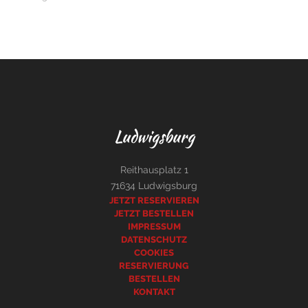
Ludwigsburg
Reithausplatz 1
71634 Ludwigsburg
JETZT RESERVIEREN
JETZT BESTELLEN
IMPRESSUM
DATENSCHUTZ
COOKIES
RESERVIERUNG
BESTELLEN
KONTAKT