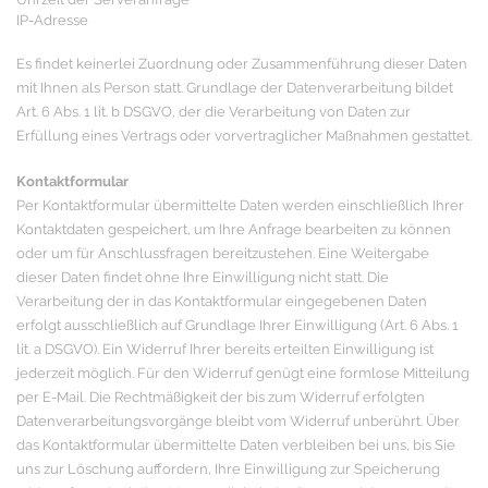
IP-Adresse
Es findet keinerlei Zuordnung oder Zusammenführung dieser Daten
mit Ihnen als Person statt. Grundlage der Datenverarbeitung bildet
Art. 6 Abs. 1 lit. b DSGVO, der die Verarbeitung von Daten zur
Erfüllung eines Vertrags oder vorvertraglicher Maßnahmen gestattet.
Kontaktformular
Per Kontaktformular übermittelte Daten werden einschließlich Ihrer
Kontaktdaten gespeichert, um Ihre Anfrage bearbeiten zu können
oder um für Anschlussfragen bereitzustehen. Eine Weitergabe
dieser Daten findet ohne Ihre Einwilligung nicht statt. Die
Verarbeitung der in das Kontaktformular eingegebenen Daten
erfolgt ausschließlich auf Grundlage Ihrer Einwilligung (Art. 6 Abs. 1
lit. a DSGVO). Ein Widerruf Ihrer bereits erteilten Einwilligung ist
jederzeit möglich. Für den Widerruf genügt eine formlose Mitteilung
per E-Mail. Die Rechtmäßigkeit der bis zum Widerruf erfolgten
Datenverarbeitungsvorgänge bleibt vom Widerruf unberührt. Über
das Kontaktformular übermittelte Daten verbleiben bei uns, bis Sie
uns zur Löschung auffordern, Ihre Einwilligung zur Speicherung