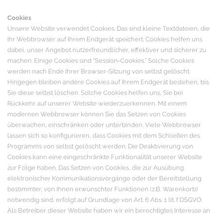
Cookies
Unsere Website verwendet Cookies. Das sind kleine Textdateien, die
Ihr Webbrowser auf Ihrem Endgerät speichert. Cookies helfen uns
dabei, unser Angebot nutzerfreundlicher, effektiver und sicherer zu
machen. Einige Cookies sind “Session-Cookies.” Solche Cookies
werden nach Ende Ihrer Browser-Sitzung von selbst gelöscht.
Hingegen bleiben andere Cookies auf Ihrem Endgerät bestehen, bis
Sie diese selbst löschen. Solche Cookies helfen uns, Sie bei
Rückkehr auf unserer Website wiederzuerkennen. Mit einem
modernen Webbrowser können Sie das Setzen von Cookies
überwachen, einschränken oder unterbinden. Viele Webbrowser
lassen sich so konfigurieren, dass Cookies mit dem Schließen des
Programms von selbst gelöscht werden. Die Deaktivierung von
Cookies kann eine eingeschränkte Funktionalität unserer Website
zur Folge haben. Das Setzen von Cookies, die zur Ausübung
elektronischer Kommunikationsvorgänge oder der Bereitstellung
bestimmter, von Ihnen erwünschter Funktionen (z.B. Warenkorb)
notwendig sind, erfolgt auf Grundlage von Art. 6 Abs. 1 lit. f DSGVO.
Als Betreiber dieser Website haben wir ein berechtigtes Interesse an