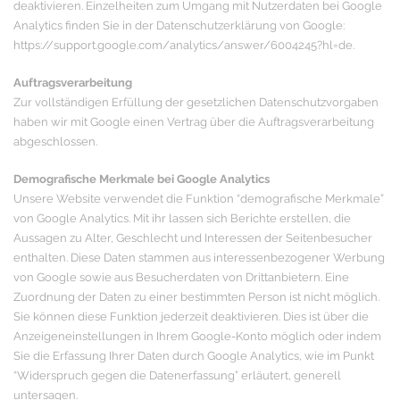
deaktivieren. Einzelheiten zum Umgang mit Nutzerdaten bei Google
Analytics finden Sie in der Datenschutzerklärung von Google:
https://support.google.com/analytics/answer/6004245?hl=de.
Auftragsverarbeitung
Zur vollständigen Erfüllung der gesetzlichen Datenschutzvorgaben
haben wir mit Google einen Vertrag über die Auftragsverarbeitung
abgeschlossen.
Demografische Merkmale bei Google Analytics
Unsere Website verwendet die Funktion “demografische Merkmale”
von Google Analytics. Mit ihr lassen sich Berichte erstellen, die
Aussagen zu Alter, Geschlecht und Interessen der Seitenbesucher
enthalten. Diese Daten stammen aus interessenbezogener Werbung
von Google sowie aus Besucherdaten von Drittanbietern. Eine
Zuordnung der Daten zu einer bestimmten Person ist nicht möglich.
Sie können diese Funktion jederzeit deaktivieren. Dies ist über die
Anzeigeneinstellungen in Ihrem Google-Konto möglich oder indem
Sie die Erfassung Ihrer Daten durch Google Analytics, wie im Punkt
“Widerspruch gegen die Datenerfassung” erläutert, generell
untersagen.