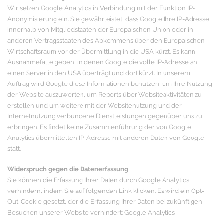
Wir setzen Google Analytics in Verbindung mit der Funktion IP-
Anonymisierung ein. Sie gewährleistet, dass Google Ihre IP-Adresse
innerhalb von Mitgliedstaaten der Europäischen Union oder in
anderen Vertragsstaaten des Abkommens über den Europäischen
Wirtschaftsraum vor der Übermittlung in die USA kürzt. Es kann
Ausnahmefälle geben, in denen Google die volle IP-Adresse an
einen Server in den USA überträgt und dort kürzt. In unserem
Auftrag wird Google diese Informationen benutzen, um Ihre Nutzung
der Website auszuwerten, um Reports über Websiteaktivitäten zu
erstellen und um weitere mit der Websitenutzung und der
Internetnutzung verbundene Dienstleistungen gegenüber uns zu
erbringen. Es findet keine Zusammenführung der von Google
Analytics übermittelten IP-Adresse mit anderen Daten von Google
statt.
Widerspruch gegen die Datenerfassung
Sie können die Erfassung Ihrer Daten durch Google Analytics
verhindern, indem Sie auf folgenden Link klicken. Es wird ein Opt-
Out-Cookie gesetzt, der die Erfassung Ihrer Daten bei zukünftigen
Besuchen unserer Website verhindert: Google Analytics